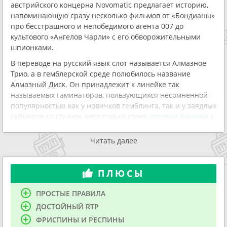
австрийского концерна Novomatic предлагает историю,
напоминающую сразу несколько фильмов от «Бондианы»
про бесстрашного и непобедимого агента 007 до
культового «Ангелов Чарли» с его обворожительными
шпионками.
В переводе на русский язык слот называется Алмазное
Трио, а в гемблерской среде полюбилось название
Алмазный Диск. Он принадлежит к линейке так
называемых гаминаторов, пользующихся несомненной
популярностью как у новичков гемблинга, так и у заядлых
геймеров со стажем, чего только стоит
автомат Книжки с
выводом
, который в ТОПе во всех казино уже блольше
десятилетия.
Читать далее
Тематика слота
Роскошь и гламур, сочетающиеся с атрибутами
ПЛЮСЫ
шпионского боевика зарядят энергией, и не погасят
азарт охотников за драгоценностями. Украшением этой
ПРОСТЫЕ ПРАВИЛА
игры по праву являются три сногсшибательные
ДОСТОЙНЫЙ RTP
шпионки, которые не против обзавестись еще одним
ФРИСПИНЫ И РЕСПИНЫ
шпионом для быстроты выполнения секретного задания.