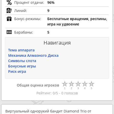
Процент отдачи:
96%
Линий:
9
Бонус-режимы:
Бесплатные вращения, респины,
игра на удвоение
Барабаны:
5
Навигация
Тема аппарата
Механика Алмазного Диска
Символы слота
Бонусные игры
Риск-игра
Общая оценка игроков
Рейтинг:
0
/5 -
0
голосов
Виртуальный однорукий бандит Diamond Trio от