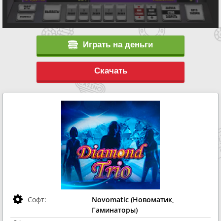
Играть на деньги
Скачать
Софт:
Novomatic (Новоматик,
Гаминаторы)