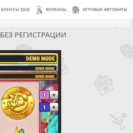
БОНУСЫ 2026
ВУЛКАНЫ
ИГРОВЫЕ АВТОМАТЫ
 БЕЗ РЕГИСТРАЦИИ