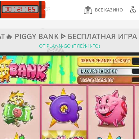
00 : 20 : 30
ВСЕ КАЗИНО
🔥 PIGGY BANK ᐈ БЕСПЛАТНАЯ ИГРА
ОТ PLAY-N-GO (ПЛЕЙ-Н-ГО)