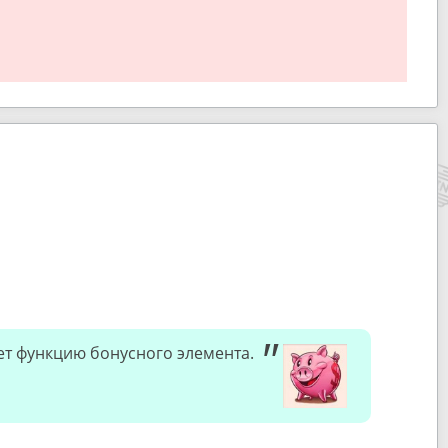
ет функцию бонусного элемента.