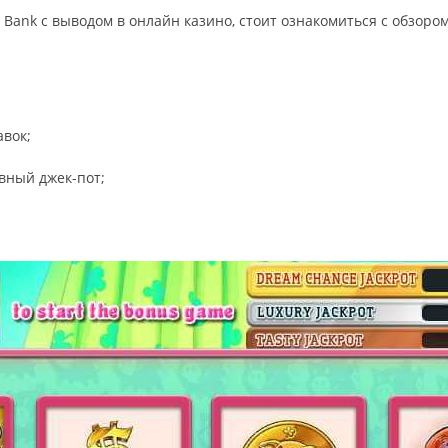
y Bank с выводом в онлайн казино, стоит ознакомиться с обзоро
авок;
вный джек-пот;