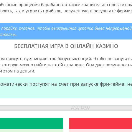
бычные вращения барабанов, а также значительно повысит ша
удвоить, так и утроить прибыль, полученную в результате форм
орядке, главное, чтобы выигрышная цепочка была непрерывной
зателем.
БЕСПЛАТНАЯ ИГРА В ОНЛАЙН КАЗИНО
ом присутствует множество бонусных опций. Чтобы не запутать
 которую можно найти на этой странице. Она даст возможност
 этом на деньги.
томатически поступят на счет при запуске фри-гейма, 