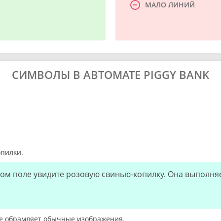
МАЛО ЛИНИЙ
СИМВОЛЫ В АВТОМАТЕ PIGGY BANK
опилки.
ом поле увидите розовую свинью-копилку. Она выполня
рое обрамляет обычные изображения.