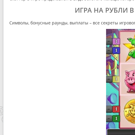
ИГРА НА РУБЛИ 
Символы, бонусные раунды, выплаты – все секреты игрового