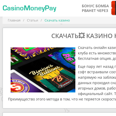
БОНУС БОМБА
CasinoMoneyPay
РВАНЕТ ЧЕРЕЗ
Главная
/
Статьи
/
Скачать казино
СКАЧАТЬ💥 КАЗИНО
Скачать онлайн каз
клуба есть множеств
бесплатная опция, д
Еще пару лет назад 
софт встраивали со
напрямую на заблоки
данных проходил сна
игорных домов, рабо
официальный сайт. Т
Преимущество этого метода в том, что не теряется скорост