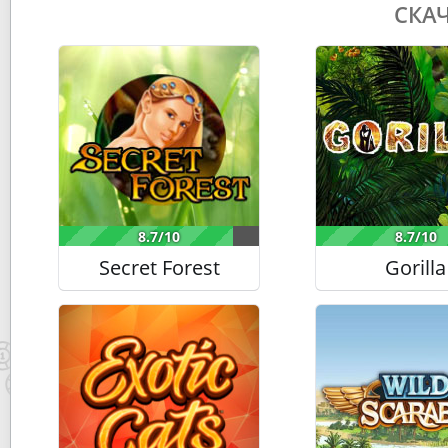
СКА
Secret Forest
Gorilla