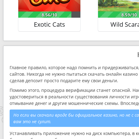
Exotic Cats
Wild Scar
Главное правило, которое надо помнить и придерживаться,
сайтов. Никогда не нужно пытаться скачать онлайн казино
сделав депозит просто подарите ему свои деньги.
Помимо этого, процедура верификации станет опасной. На
удостовериться в реальности существования личности игро
отмывание денег и другие мошеннические схемы. Впоследс
Но если вы скачали вроде бы официальное казино, но не с 
вам это не сулит.
Устанавливать приложение нужно на диск компьютера, в ко