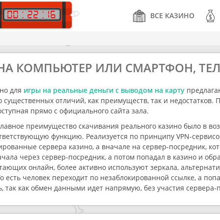
00 : 21 : 62
ВСЕ КАЗИНО
 НА КОМПЬЮТЕР ИЛИ СМАРТФОН, ТЕ
ино для
игры на реальные деньги с выводом на карту
предлагаю
о существенных отличий, как преимуществ, так и недостатков. 
оступная прямо с официального сайта зала.
главное преимущество скачивания реального казино было в воз
ответствующую функцию. Реализуется по принципу VPN-сервисо
рованные сервера казино, а вначале на сервер-посредник, кото
чала через сервер-посредник, а потом попадал в казино и обра
тающих онлайн, более активно используют зеркала, альтернат
о есть человек переходит по незаблокированной ссылке, а поп
ь, так как обмен данными идет напрямую, без участия сервера-