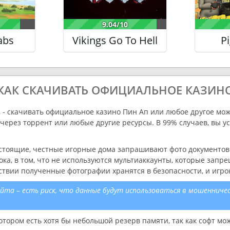
abs
Vikings Go To Hell
P
КАК СКАЧИВАТЬ ОФИЦИАЛЬНОЕ КАЗИН
 - скачивать официальное казино Пин Ап или любое другое мож
 через торрент или любые другие ресурсы. В 99% случаев, вы 
стоящие, честные игорные дома запрашивают фото документов т
ка, в том, что не используются мультиаккаунты, которые запр
твии полученные фотографии хранятся в безопасности, и игрок
сайта – есть риск, что данные будут использоваться в мошенниче
тором есть хотя бы небольшой резерв памяти, так как софт мо