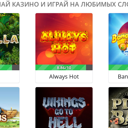
ЧАЙ КАЗИНО И ИГРАЙ НА ЛЮБИМЫХ СЛО
Always Hot
Ban