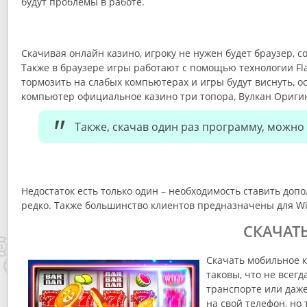
будут проблемы в работе.
Скачивая онлайн казино, игроку не нужен будет браузер, с
Также в браузере игры работают с помощью технологии Fl
тормозить на слабых компьютерах и игры будут виснуть, 
компьютер официальное казино три топора, Вулкан Оригин
Также, скачав один раз программу, можно 
Недостаток есть только один – необходимость ставить доп
редко. Также большинство клиентов предназначены для Wi
СКАЧАТ
Скачать мобильное к
таковы, что не всег
транспорте или даже
на свой телефон, но 