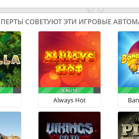
СПЕРТЫ СОВЕТУЮТ ЭТИ ИГРОВЫЕ АВТОМ
Always Hot
Ban