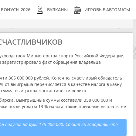
БОНУСЫ 2026
ВУЛКАНЫ
ИГРОВЫЕ АВТОМАТЫ
 СЧАСТЛИВЧИКОВ
уководством Министерства спорта Российской Федерации,
ти зарегистрировало факт обращения владельца
чти 365 000 000 рублей. Конечно, счастливый обладатель
3% от выигрыша перечисляется в качестве налога в казну.
5», сумма выигрыша фантастически велика.
ибирска. Выигрышные суммы составили 358 000 000 и
 Даже после уплаты 13 % налога, такие призовые выплаты не
он получил на руки 175 000 000. Стоит ли говорить, что