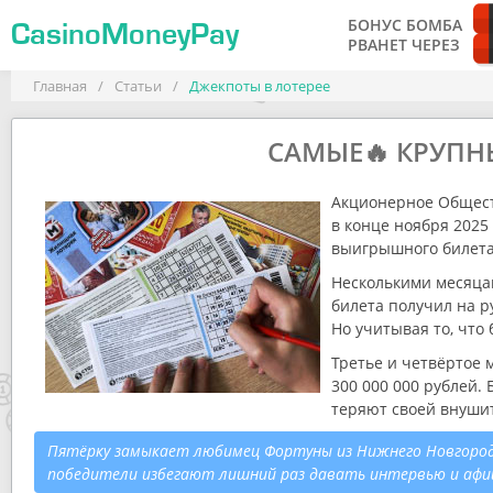
БОНУС БОМБА
CasinoMoneyPay
РВАНЕТ ЧЕРЕЗ
Главная
/
Статьи
/
Джекпоты в лотерее
САМЫЕ🔥 КРУПН
Акционерное Общест
в конце ноября 2025
выигрышного билета 
Несколькими месяцам
билета получил на р
Но учитывая то, что 
Третье и четвёртое 
300 000 000 рублей. 
теряют своей внуши
Пятёрку замыкает любимец Фортуны из Нижнего Новгорода. 
победители избегают лишний раз давать интервью и афи