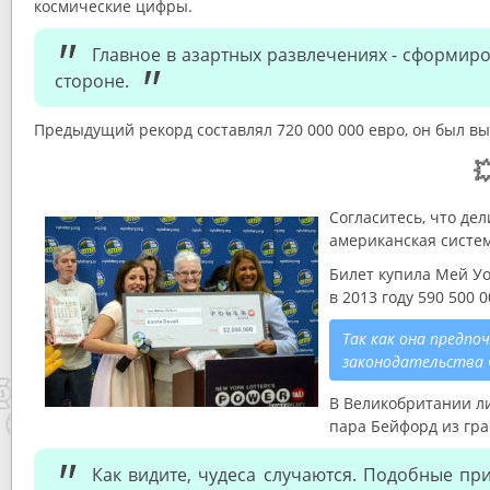
космические цифры.
Главное в азартных развлечениях - сформир
стороне.
Предыдущий рекорд составлял 720 000 000 евро, он был вы

Согласитесь, что де
американская систем
Билет купила Мей У
в 2013 году 590 500 
Так как она предпо
законодательства 
В Великобритании ли
пара Бейфорд из гр
Как видите, чудеса случаются. Подобные пр