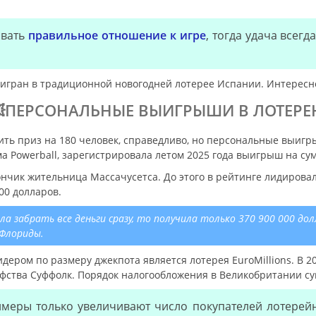
овать
правильное отношение к игре
, тогда удача всегд
игран в традиционной новогодней лотерее Испании. Интересно,
ПЕРСОНАЛЬНЫЕ ВЫИГРЫШИ В ЛОТЕР
лить приз на 180 человек, справедливо, но персональные выи
а Powerball, зарегистрировала летом 2025 года выигрыш на сум
ончик жительница Массачусетса. До этого в рейтинге лидиров
000 долларов.
чла забрать все деньги сразу, то получила только 370 900 000 до
Флориды.
дером по размеру джекпота является лотерея EuroMillions. В 20
афства Суффолк. Порядок налогообложения в Великобритании с
имеры только увеличивают число покупателей лотерей