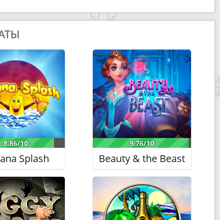
АТЫ
ana Splash
Beauty & the Beast